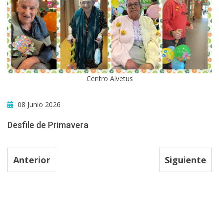
Centro Alvetus
08 Junio 2026
Desfile de Primavera
Anterior
Siguiente