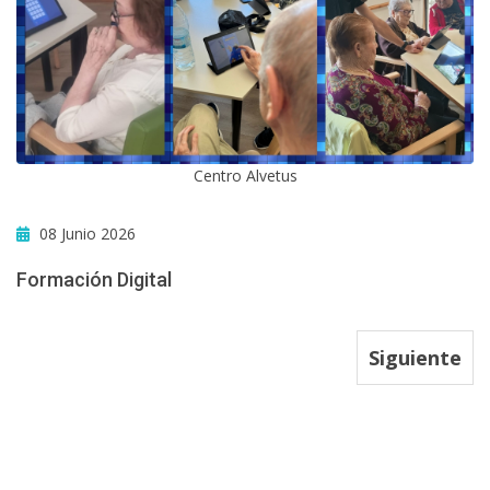
Centro Alvetus
08 Junio 2026
Formación Digital
Siguiente