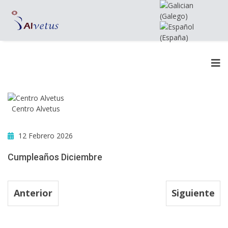
Centro Alvetus
12 Febrero 2026
Cumpleaños Diciembre
Anterior
Siguiente