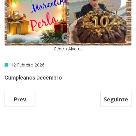
Centro Alvetus
12 Febreiro 2026
Cumpleanos Decembro
Prev
Seguinte