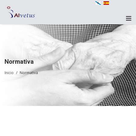
Normativa
Inicio
Normativa