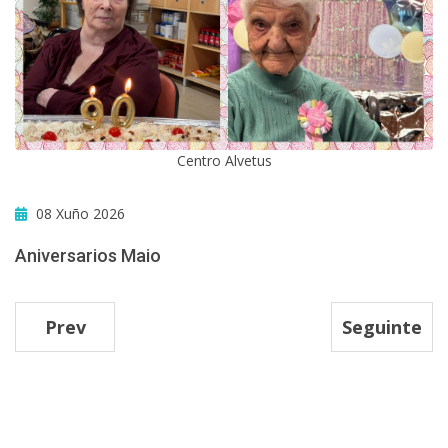
Centro Alvetus
08 Xuño 2026
Aniversarios Maio
Prev
Seguinte