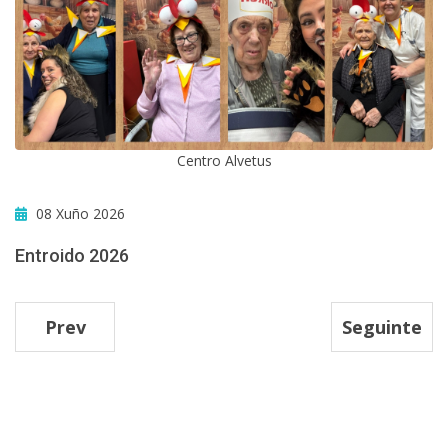
Centro Alvetus
08 Xuño 2026
Entroido 2026
Prev
Seguinte