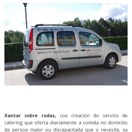
Xantar sobre rodas,
coa creación do servizo de
cátering que oferta diariamente a comida no domicilio
da persoa maior ou discapacitada que o necesite, xa