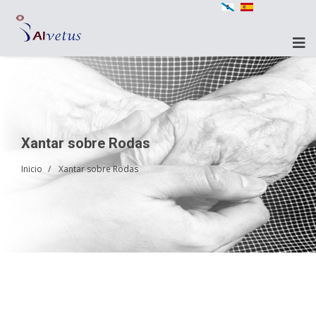
Xantar sobre Rodas
Inicio
Xantar sobre Rodas